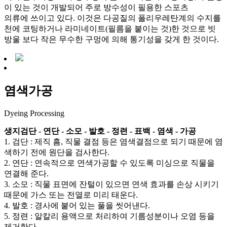
이 있는 것이 개발되어 주로 방수성이 필용한 스포츠
의류에 쓰이고 있다. 이것은 다공질의 폴리우레탄계의 수지를
천에 코팅하거나 라미네이트(필름을 붙이는 것)한 것으로 빗
방울 보다 작은 무수한 구멍에 의해 통기성을 갖게 한 것이다.
염색가공
Dyeing Processing
생지검단 - 연단 - 소모 - 발호 - 정련 - 표백 - 염색 - 가공
1. 검단 : 제직 흠, 직물 결점 등은 염색결점으로 되기 때문에 염
색하기 전에 원단을 검사한다.
2. 연단 : 연속적으로 연색가공할 수 있도록 미싱으로 직물을
연결해 준다.
3. 소모 : 직물 표면에 잔털이 있으면 연색 효과를 손상 시키기
때문에 가스 또는 전열로 미리 태운다.
4. 발호 : 경사에 붙어 있는 풀을 씻어낸다.
5. 정련 : 알칼리 용액으로 처리하여 기름성분이나 오염 등을
제거한다.