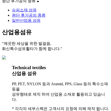
원단 후가공의 종류
슈퍼소재 섬유
원단 후가공의 종류
일반산업용 섬유
산업용섬유
"
깨끗한 세상
을 위한 발걸음,
화신특수섬유휠타
가 함께 합니다."
Technical textiles
산업용 섬유
PP, PET, NYLON 등과 Aramid, PPS, Glass 등의 특수소재
등을
섬유형태로 제직 하여 산업용 소재로 활용되고 있습니
다.
* 각각의 세부스펙은 고객사의 요청에 의해 제작 됩니다.