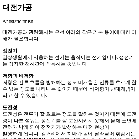
대전가공
Antistatic finish
대전가공과 관련해서는 우선 아래의 같은 기본 용어에 대한 이
해가 필요합니다.
정전기
일상생활에서 사용하는 전기는 움직이는 전기입니다. 정전기
는 정지한 전하간에 작용하는 것입니다.
저항과 비저항
저항은 전류 흐름을 방해하는 정도 비저항은 전류를 흐르게 할
수 있는 정도를 나타내는 값이기 때문에 비저항이 반대개념이
라고 할 수 있습니다.
도전성
도전성은 전류가 잘 흐르는 정도를 말하는 것이기 때문에 도전
성이 나쁜 섬유는 정전기를 잘 분산시키지 못해서 물체 표면에
전하가 남게 되어 정전기가 발생하는 대전 현상이
발생하게 됩니다. 길거리에서 치마가 몸에 달라붙어 휘감기는